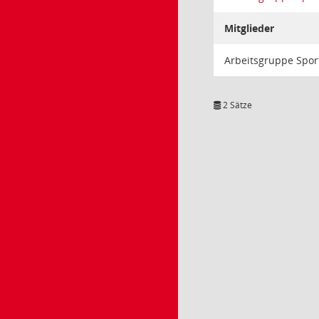
Mitglieder
Arbeitsgruppe Sport 
2 Sätze