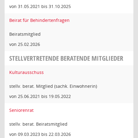
von 31.05.2021 bis 31.10.2025
Beirat für Behindertenfragen
Beiratsmitglied
von 25.02.2026
STELLVERTRETENDE BERATENDE MITGLIEDER
Kulturausschuss
stellv. berat. Mitglied (sachk. Einwohnerin)
von 25.06.2021 bis 19.05.2022
Seniorenrat
stellv. berat. Beiratsmitglied
von 09.03.2023 bis 22.03.2026