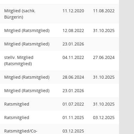
Mitglied (sachk.
11.12.2020
11.08.2022
Bürgerin)
Mitglied (Ratsmitglied)
12.08.2022
31.10.2025
Mitglied (Ratsmitglied)
23.01.2026
stellv. Mitglied
04.11.2022
27.06.2024
(Ratsmitglied)
Mitglied (Ratsmitglied)
28.06.2024
31.10.2025
Mitglied (Ratsmitglied)
23.01.2026
Ratsmitglied
01.07.2022
31.10.2025
Ratsmitglied
01.11.2025
03.12.2025
Ratsmitglied/Co-
03.12.2025