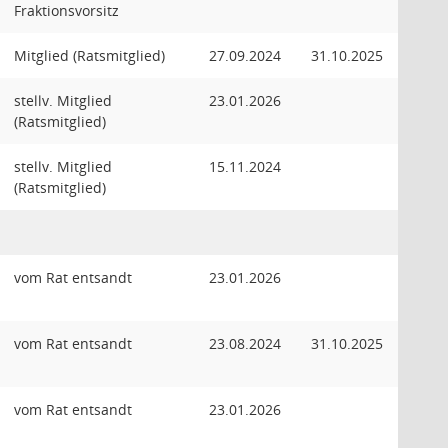
Fraktionsvorsitz
Mitglied (Ratsmitglied)
27.09.2024
31.10.2025
stellv. Mitglied
23.01.2026
(Ratsmitglied)
stellv. Mitglied
15.11.2024
(Ratsmitglied)
vom Rat entsandt
23.01.2026
vom Rat entsandt
23.08.2024
31.10.2025
vom Rat entsandt
23.01.2026