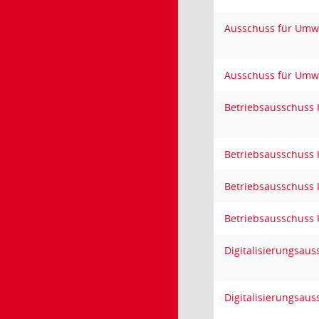
Ausschuss für Umw
Ausschuss für Umw
Betriebsausschuss 
Betriebsausschuss 
Betriebsausschuss 
Betriebsausschuss
Digitalisierungsaus
Digitalisierungsaus