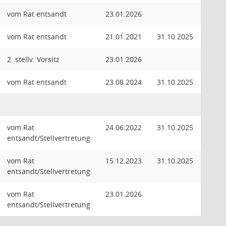
vom Rat entsandt
23.01.2026
vom Rat entsandt
21.01.2021
31.10.2025
2. stellv. Vorsitz
23.01.2026
vom Rat entsandt
23.08.2024
31.10.2025
vom Rat
24.06.2022
31.10.2025
entsandt/Stellvertretung
vom Rat
15.12.2023
31.10.2025
entsandt/Stellvertretung
vom Rat
23.01.2026
entsandt/Stellvertretung