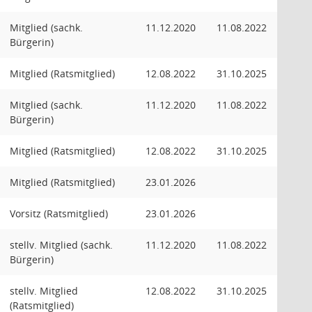
Mitglied (sachk.
11.12.2020
11.08.2022
Bürgerin)
Mitglied (Ratsmitglied)
12.08.2022
31.10.2025
Mitglied (sachk.
11.12.2020
11.08.2022
Bürgerin)
Mitglied (Ratsmitglied)
12.08.2022
31.10.2025
Mitglied (Ratsmitglied)
23.01.2026
Vorsitz (Ratsmitglied)
23.01.2026
stellv. Mitglied (sachk.
11.12.2020
11.08.2022
Bürgerin)
stellv. Mitglied
12.08.2022
31.10.2025
(Ratsmitglied)