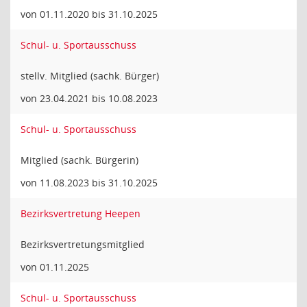
von 01.11.2020 bis 31.10.2025
Schul- u. Sportausschuss
stellv. Mitglied (sachk. Bürger)
von 23.04.2021 bis 10.08.2023
Schul- u. Sportausschuss
Mitglied (sachk. Bürgerin)
von 11.08.2023 bis 31.10.2025
Bezirksvertretung Heepen
Bezirksvertretungsmitglied
von 01.11.2025
Schul- u. Sportausschuss