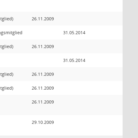
tglied)
26.11.2009
ngsmitglied
31.05.2014
tglied)
26.11.2009
31.05.2014
tglied)
26.11.2009
tglied)
26.11.2009
26.11.2009
29.10.2009