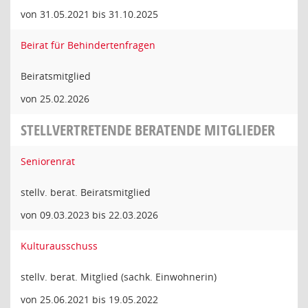
von 31.05.2021 bis 31.10.2025
Beirat für Behindertenfragen
Beiratsmitglied
von 25.02.2026
STELLVERTRETENDE BERATENDE MITGLIEDER
Seniorenrat
stellv. berat. Beiratsmitglied
von 09.03.2023 bis 22.03.2026
Kulturausschuss
stellv. berat. Mitglied (sachk. Einwohnerin)
von 25.06.2021 bis 19.05.2022