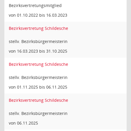
Bezirksvertretungsmitglied
von 01.10.2022 bis 16.03.2023
Bezirksvertretung Schildesche
stellv. Bezirksbürgermeisterin
von 16.03.2023 bis 31.10.2025
Bezirksvertretung Schildesche
stellv. Bezirksbürgermeisterin
von 01.11.2025 bis 06.11.2025
Bezirksvertretung Schildesche
stellv. Bezirksbürgermeisterin
von 06.11.2025