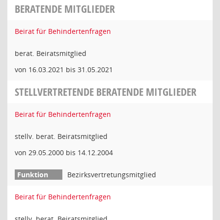
BERATENDE MITGLIEDER
Beirat für Behindertenfragen
berat. Beiratsmitglied
von 16.03.2021 bis 31.05.2021
STELLVERTRETENDE BERATENDE MITGLIEDER
Beirat für Behindertenfragen
stellv. berat. Beiratsmitglied
von 29.05.2000 bis 14.12.2004
Bezirksvertretungsmitglied
Beirat für Behindertenfragen
stellv. berat. Beiratsmitglied