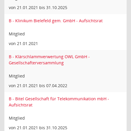
von 21.01.2021 bis 31.10.2025
B - Klinikum Bielefeld gem. GmbH - Aufsichtsrat
Mitglied
von 21.01.2021
B - Klärschlammverwertung OWL GmbH -
Gesellschafterversammlung
Mitglied
von 21.01.2021 bis 07.04.2022
B - Bitel Gesellschaft für Telekommunikation mbH -
Aufsichtsrat
Mitglied
von 21.01.2021 bis 31.10.2025