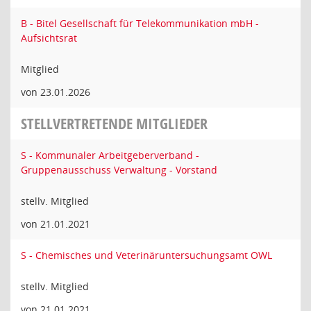
B - Bitel Gesellschaft für Telekommunikation mbH -
Aufsichtsrat
Mitglied
von 23.01.2026
STELLVERTRETENDE MITGLIEDER
S - Kommunaler Arbeitgeberverband -
Gruppenausschuss Verwaltung - Vorstand
stellv. Mitglied
von 21.01.2021
S - Chemisches und Veterinäruntersuchungsamt OWL
stellv. Mitglied
von 21.01.2021