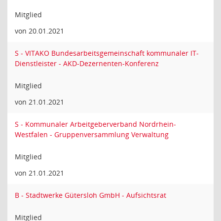
Mitglied
von 20.01.2021
S - VITAKO Bundesarbeitsgemeinschaft kommunaler IT-
Dienstleister - AKD-Dezernenten-Konferenz
Mitglied
von 21.01.2021
S - Kommunaler Arbeitgeberverband Nordrhein-
Westfalen - Gruppenversammlung Verwaltung
Mitglied
von 21.01.2021
B - Stadtwerke Gütersloh GmbH - Aufsichtsrat
Mitglied