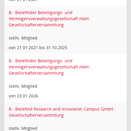
B - Bielefelder Beteiligungs- und
Vermögensverwaltungsgesellschaft mbH -
Gesellschafterversammlung
stellv. Mitglied
von 21.01.2021 bis 31.10.2025
B - Bielefelder Beteiligungs- und
Vermögensverwaltungsgesellschaft mbH -
Gesellschafterversammlung
stellv. Mitglied
von 23.01.2026
B - Bielefeld Research and Innovation Campus GmbH -
Gesellschafterversammlung
stellv. Mitglied