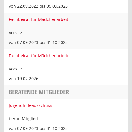
von 22.09.2022 bis 06.09.2023
Fachbeirat für Mädchenarbeit
Vorsitz
von 07.09.2023 bis 31.10.2025
Fachbeirat für Mädchenarbeit
Vorsitz
von 19.02.2026
BERATENDE MITGLIEDER
Jugendhilfeausschuss
berat. Mitglied
von 07.09.2023 bis 31.10.2025