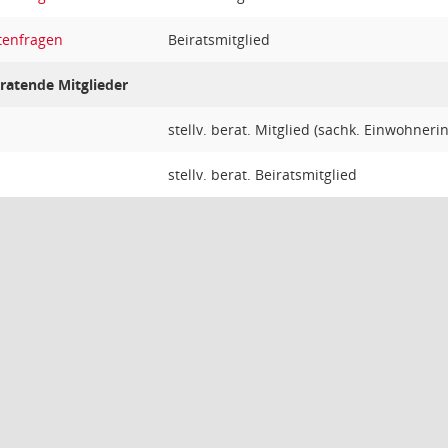
tenfragen
Beiratsmitglied
eratende Mitglieder
stellv. berat. Mitglied (sachk. Einwohnerin
stellv. berat. Beiratsmitglied