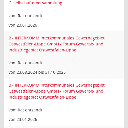
Gesellschafterversammlung
vom Rat entsandt
von 23.01.2026
B - INTERKOMM Interkommunales Gewerbegebiet
Ostwestfalen-Lippe GmbH - Forum Gewerbe- und
Industriegebiet Ostwestfalen-Lippe
vom Rat entsandt
von 23.08.2024 bis 31.10.2025
B - INTERKOMM Interkommunales Gewerbegebiet
Ostwestfalen-Lippe GmbH - Forum Gewerbe- und
Industriegebiet Ostwestfalen-Lippe
vom Rat entsandt
von 23.01.2026