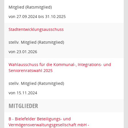
Mitglied (Ratsmitglied)
von 27.09.2024 bis 31.10.2025
Stadtentwicklungsausschuss
stellv. Mitglied (Ratsmitglied)
von 23.01.2026
Wahlausschuss für die Kommunal-, Integrations- und
Seniorenratswahl 2025
stellv. Mitglied (Ratsmitglied)
von 15.11.2024
MITGLIEDER
B - Bielefelder Beteiligungs- und
Vermögensverwaltungsgesellschaft mbH -