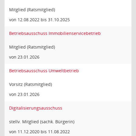
Mitglied (Ratsmitglied)
von 12.08.2022 bis 31.10.2025
Betriebsausschuss Immobilienservicebetrieb
Mitglied (Ratsmitglied)
von 23.01.2026
Betriebsausschuss Umweltbetrieb
Vorsitz (Ratsmitglied)
von 23.01.2026
Digitalisierungsausschuss
stellv. Mitglied (sachk. Bürgerin)
von 11.12.2020 bis 11.08.2022