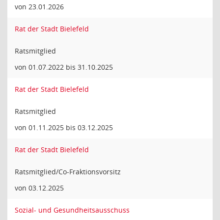
von 23.01.2026
Rat der Stadt Bielefeld
Ratsmitglied
von 01.07.2022 bis 31.10.2025
Rat der Stadt Bielefeld
Ratsmitglied
von 01.11.2025 bis 03.12.2025
Rat der Stadt Bielefeld
Ratsmitglied/Co-Fraktionsvorsitz
von 03.12.2025
Sozial- und Gesundheitsausschuss