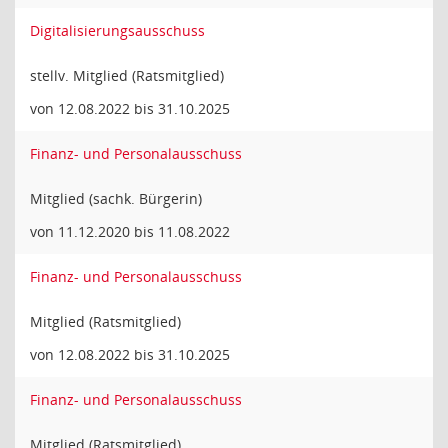
Digitalisierungsausschuss
stellv. Mitglied (Ratsmitglied)
von 12.08.2022 bis 31.10.2025
Finanz- und Personalausschuss
Mitglied (sachk. Bürgerin)
von 11.12.2020 bis 11.08.2022
Finanz- und Personalausschuss
Mitglied (Ratsmitglied)
von 12.08.2022 bis 31.10.2025
Finanz- und Personalausschuss
Mitglied (Ratsmitglied)