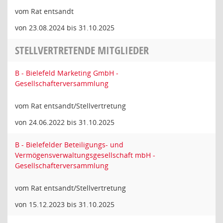
vom Rat entsandt
von 23.08.2024 bis 31.10.2025
STELLVERTRETENDE MITGLIEDER
B - Bielefeld Marketing GmbH -
Gesellschafterversammlung
vom Rat entsandt/Stellvertretung
von 24.06.2022 bis 31.10.2025
B - Bielefelder Beteiligungs- und
Vermögensverwaltungsgesellschaft mbH -
Gesellschafterversammlung
vom Rat entsandt/Stellvertretung
von 15.12.2023 bis 31.10.2025