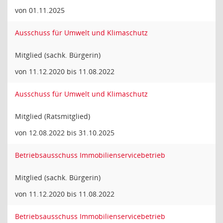
von 01.11.2025
Ausschuss für Umwelt und Klimaschutz
Mitglied (sachk. Bürgerin)
von 11.12.2020 bis 11.08.2022
Ausschuss für Umwelt und Klimaschutz
Mitglied (Ratsmitglied)
von 12.08.2022 bis 31.10.2025
Betriebsausschuss Immobilienservicebetrieb
Mitglied (sachk. Bürgerin)
von 11.12.2020 bis 11.08.2022
Betriebsausschuss Immobilienservicebetrieb