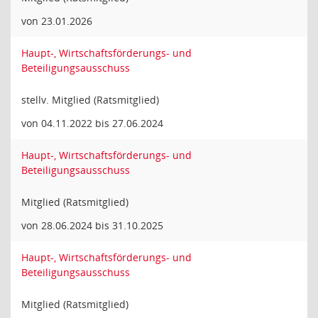
von 23.01.2026
Haupt-, Wirtschaftsförderungs- und
Beteiligungsausschuss
stellv. Mitglied (Ratsmitglied)
von 04.11.2022 bis 27.06.2024
Haupt-, Wirtschaftsförderungs- und
Beteiligungsausschuss
Mitglied (Ratsmitglied)
von 28.06.2024 bis 31.10.2025
Haupt-, Wirtschaftsförderungs- und
Beteiligungsausschuss
Mitglied (Ratsmitglied)