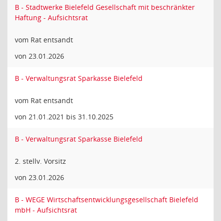
B - Stadtwerke Bielefeld Gesellschaft mit beschränkter
Haftung - Aufsichtsrat
vom Rat entsandt
von 23.01.2026
B - Verwaltungsrat Sparkasse Bielefeld
vom Rat entsandt
von 21.01.2021 bis 31.10.2025
B - Verwaltungsrat Sparkasse Bielefeld
2. stellv. Vorsitz
von 23.01.2026
B - WEGE Wirtschaftsentwicklungsgesellschaft Bielefeld
mbH - Aufsichtsrat