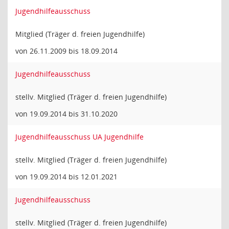
Jugendhilfeausschuss
Mitglied (Träger d. freien Jugendhilfe)
von 26.11.2009 bis 18.09.2014
Jugendhilfeausschuss
stellv. Mitglied (Träger d. freien Jugendhilfe)
von 19.09.2014 bis 31.10.2020
Jugendhilfeausschuss UA Jugendhilfe
stellv. Mitglied (Träger d. freien Jugendhilfe)
von 19.09.2014 bis 12.01.2021
Jugendhilfeausschuss
stellv. Mitglied (Träger d. freien Jugendhilfe)