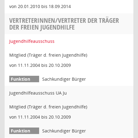
von 20.01.2010 bis 18.09.2014
VERTRETERINNEN/VERTRETER DER TRÄGER
DER FREIEN JUGENDHILFE
Jugendhilfeausschuss
Mitglied (Träger d. freien Jugendhilfe)
von 11.11.2004 bis 20.10.2009
Sachkundiger Bürger
Jugendhilfeausschuss UA Ju
Mitglied (Träger d. freien Jugendhilfe)
von 11.11.2004 bis 20.10.2009
Sachkundiger Bürger