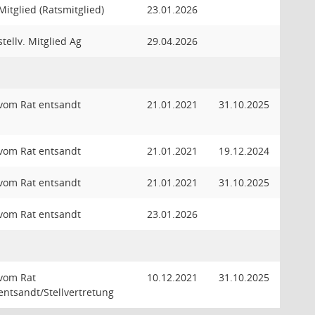
Mitglied (Ratsmitglied)
23.01.2026
stellv. Mitglied Ag
29.04.2026
vom Rat entsandt
21.01.2021
31.10.2025
vom Rat entsandt
21.01.2021
19.12.2024
vom Rat entsandt
21.01.2021
31.10.2025
vom Rat entsandt
23.01.2026
vom Rat
10.12.2021
31.10.2025
entsandt/Stellvertretung