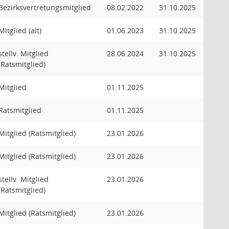
Bezirksvertretungsmitglied
08.02.2022
31.10.2025
Mitglied (alt)
01.06.2023
31.10.2025
stellv. Mitglied
28.06.2024
31.10.2025
(Ratsmitglied)
Mitglied
01.11.2025
Ratsmitglied
01.11.2025
Mitglied (Ratsmitglied)
23.01.2026
Mitglied (Ratsmitglied)
23.01.2026
stellv. Mitglied
23.01.2026
(Ratsmitglied)
Mitglied (Ratsmitglied)
23.01.2026