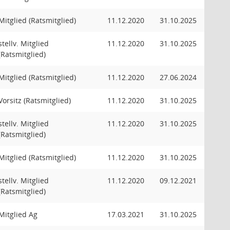
Mitglied (Ratsmitglied)
11.12.2020
31.10.2025
stellv. Mitglied
11.12.2020
31.10.2025
(Ratsmitglied)
Mitglied (Ratsmitglied)
11.12.2020
27.06.2024
Vorsitz (Ratsmitglied)
11.12.2020
31.10.2025
stellv. Mitglied
11.12.2020
31.10.2025
(Ratsmitglied)
Mitglied (Ratsmitglied)
11.12.2020
31.10.2025
stellv. Mitglied
11.12.2020
09.12.2021
(Ratsmitglied)
Mitglied Ag
17.03.2021
31.10.2025