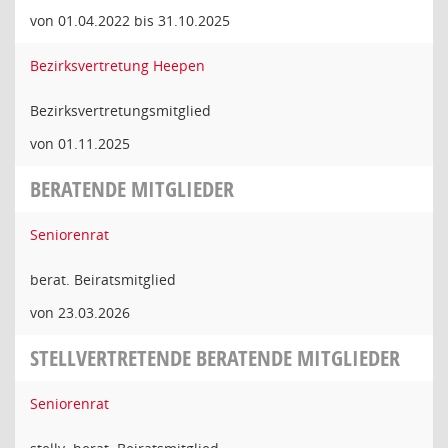
von 01.04.2022 bis 31.10.2025
Bezirksvertretung Heepen
Bezirksvertretungsmitglied
von 01.11.2025
BERATENDE MITGLIEDER
Seniorenrat
berat. Beiratsmitglied
von 23.03.2026
STELLVERTRETENDE BERATENDE MITGLIEDER
Seniorenrat