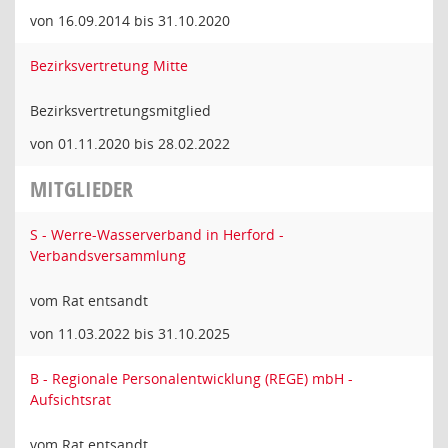
von 16.09.2014 bis 31.10.2020
Bezirksvertretung Mitte
Bezirksvertretungsmitglied
von 01.11.2020 bis 28.02.2022
MITGLIEDER
S - Werre-Wasserverband in Herford -
Verbandsversammlung
vom Rat entsandt
von 11.03.2022 bis 31.10.2025
B - Regionale Personalentwicklung (REGE) mbH -
Aufsichtsrat
vom Rat entsandt