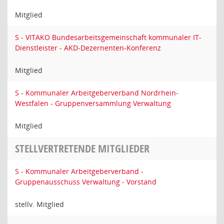
Mitglied
S - VITAKO Bundesarbeitsgemeinschaft kommunaler IT-
Dienstleister - AKD-Dezernenten-Konferenz
Mitglied
S - Kommunaler Arbeitgeberverband Nordrhein-
Westfalen - Gruppenversammlung Verwaltung
Mitglied
STELLVERTRETENDE MITGLIEDER
S - Kommunaler Arbeitgeberverband -
Gruppenausschuss Verwaltung - Vorstand
stellv. Mitglied