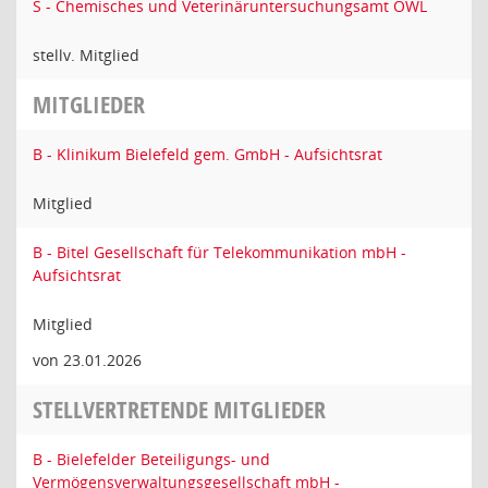
S - Chemisches und Veterinäruntersuchungsamt OWL
stellv. Mitglied
MITGLIEDER
B - Klinikum Bielefeld gem. GmbH - Aufsichtsrat
Mitglied
B - Bitel Gesellschaft für Telekommunikation mbH -
Aufsichtsrat
Mitglied
von 23.01.2026
STELLVERTRETENDE MITGLIEDER
B - Bielefelder Beteiligungs- und
Vermögensverwaltungsgesellschaft mbH -