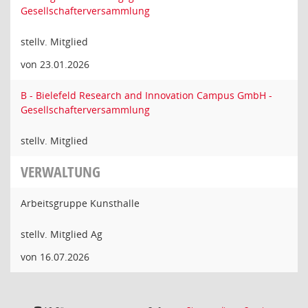
Gesellschafterversammlung
stellv. Mitglied
von 23.01.2026
B - Bielefeld Research and Innovation Campus GmbH -
Gesellschafterversammlung
stellv. Mitglied
VERWALTUNG
Arbeitsgruppe Kunsthalle
stellv. Mitglied Ag
von 16.07.2026