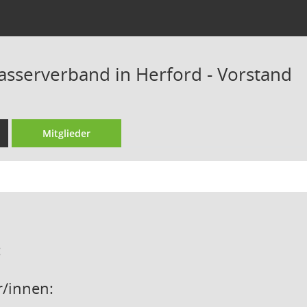
asserverband in Herford - Vorstand
Mitglieder
:
/innen: