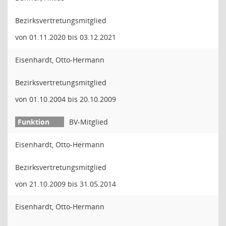
Bezirksvertretungsmitglied
von 01.11.2020 bis 03.12.2021
Eisenhardt, Otto-Hermann
Bezirksvertretungsmitglied
von 01.10.2004 bis 20.10.2009
BV-Mitglied
Eisenhardt, Otto-Hermann
Bezirksvertretungsmitglied
von 21.10.2009 bis 31.05.2014
Eisenhardt, Otto-Hermann