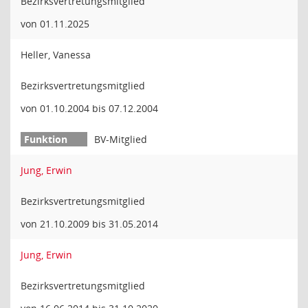
Bezirksvertretungsmitglied
von 01.11.2025
Heller, Vanessa
Bezirksvertretungsmitglied
von 01.10.2004 bis 07.12.2004
BV-Mitglied
Jung, Erwin
Bezirksvertretungsmitglied
von 21.10.2009 bis 31.05.2014
Jung, Erwin
Bezirksvertretungsmitglied