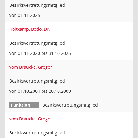
Bezirksvertretungsmitglied
von 01.11.2025
Holtkamp, Bodo, Dr.
Bezirksvertretungsmitglied
von 01.11.2020 bis 31.10.2025
vom Braucke, Gregor
Bezirksvertretungsmitglied
von 01.10.2004 bis 20.10.2009
Bezirksvertretungsmitglied
vom Braucke, Gregor
Bezirksvertretungsmitglied