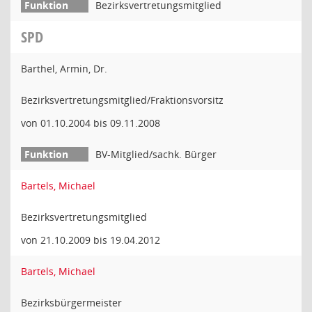
Bezirksvertretungsmitglied
SPD
Barthel, Armin, Dr.
Bezirksvertretungsmitglied/Fraktionsvorsitz
von 01.10.2004 bis 09.11.2008
BV-Mitglied/sachk. Bürger
Bartels, Michael
Bezirksvertretungsmitglied
von 21.10.2009 bis 19.04.2012
Bartels, Michael
Bezirksbürgermeister