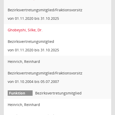
Bezirksvertretungsmitglied/Fraktionsvorsitz
von 01.11.2020 bis 31.10.2025
Ghobeyshi, Silke, Dr.
Bezirksvertretungsmitglied
von 01.11.2020 bis 31.10.2025
Heinrich, Reinhard
Bezirksvertretungsmitglied/Fraktionsvorsitz
von 01.10.2004 bis 05.07.2007
Bezirksvertretungsmitglied
Heinrich, Reinhard