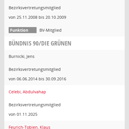
Bezirksvertretungsmitglied
von 25.11.2008 bis 20.10.2009
BV-Mitglied
BÜNDNIS 90/DIE GRÜNEN
Burnicki, Jens
Bezirksvertretungsmitglied
von 06.06.2014 bis 30.09.2016
Celebi, Abdulvahap
Bezirksvertretungsmitglied
von 01.11.2025
Feurich-Tobien, Klaus