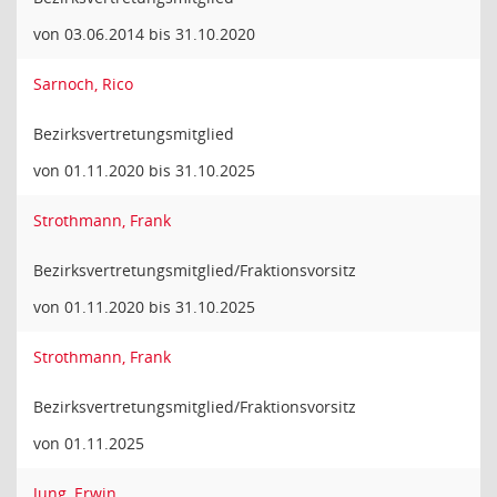
von 03.06.2014 bis 31.10.2020
Sarnoch, Rico
Bezirksvertretungsmitglied
von 01.11.2020 bis 31.10.2025
Strothmann, Frank
Bezirksvertretungsmitglied/Fraktionsvorsitz
von 01.11.2020 bis 31.10.2025
Strothmann, Frank
Bezirksvertretungsmitglied/Fraktionsvorsitz
von 01.11.2025
Jung, Erwin