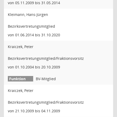
von 05.11.2009 bis 31.05.2014
Kleimann, Hans-Jürgen
Bezirksvertretungsmitglied
von 01.06.2014 bis 31.10.2020
Kraiczek, Peter
Bezirksvertretungsmitglied/Fraktionsvorsitz
von 01.10.2004 bis 20.10.2009
BV-Mitglied
Kraiczek, Peter
Bezirksvertretungsmitglied/Fraktionsvorsitz
von 21.10.2009 bis 04.11.2009