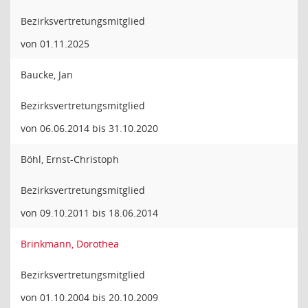
Bezirksvertretungsmitglied
von 01.11.2025
Baucke, Jan
Bezirksvertretungsmitglied
von 06.06.2014 bis 31.10.2020
Böhl, Ernst-Christoph
Bezirksvertretungsmitglied
von 09.10.2011 bis 18.06.2014
Brinkmann, Dorothea
Bezirksvertretungsmitglied
von 01.10.2004 bis 20.10.2009