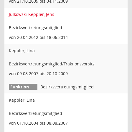
von 21.10.2009 bis 04.11.2009
Julkowski-Keppler, Jens
Bezirksvertretungsmitglied
von 20.04.2012 bis 18.06.2014
Keppler, Lina
Bezirksvertretungsmitglied/Fraktionsvorsitz
von 09.08.2007 bis 20.10.2009
Bezirksvertretungsmitglied
Keppler, Lina
Bezirksvertretungsmitglied
von 01.10.2004 bis 08.08.2007