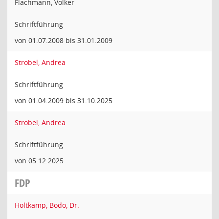
Flachmann, Volker
Schriftführung
von 01.07.2008 bis 31.01.2009
Strobel, Andrea
Schriftführung
von 01.04.2009 bis 31.10.2025
Strobel, Andrea
Schriftführung
von 05.12.2025
FDP
Holtkamp, Bodo, Dr.