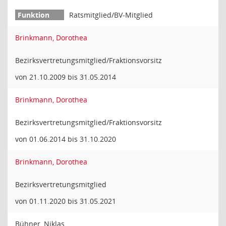
Ratsmitglied/BV-Mitglied
Brinkmann, Dorothea
Bezirksvertretungsmitglied/Fraktionsvorsitz
von 21.10.2009 bis 31.05.2014
Brinkmann, Dorothea
Bezirksvertretungsmitglied/Fraktionsvorsitz
von 01.06.2014 bis 31.10.2020
Brinkmann, Dorothea
Bezirksvertretungsmitglied
von 01.11.2020 bis 31.05.2021
Bühner, Niklas