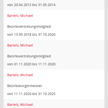
von 20.04.2012 bis 31.05.2014
Bartels, Michael
Bezirksvertretungsmitglied
von 13.09.2018 bis 31.10.2020
Bartels, Michael
Bezirksvertretungsmitglied
von 01.11.2020 bis 11.11.2020
Bartels, Michael
Bezirksbürgermeister
von 11.11.2020 bis 31.10.2025
Bartels, Michael