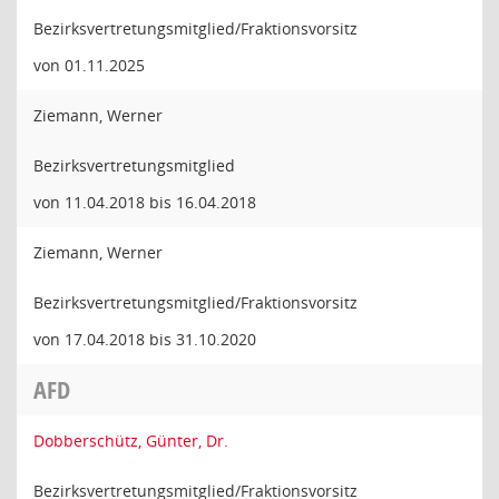
Bezirksvertretungsmitglied/Fraktionsvorsitz
von 01.11.2025
Ziemann, Werner
Bezirksvertretungsmitglied
von 11.04.2018 bis 16.04.2018
Ziemann, Werner
Bezirksvertretungsmitglied/Fraktionsvorsitz
von 17.04.2018 bis 31.10.2020
AFD
Dobberschütz, Günter, Dr.
Bezirksvertretungsmitglied/Fraktionsvorsitz