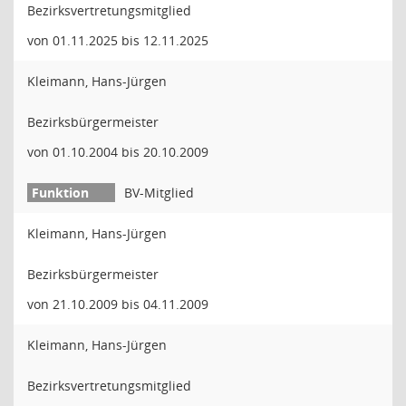
Bezirksvertretungsmitglied
von 01.11.2025 bis 12.11.2025
Kleimann, Hans-Jürgen
Bezirksbürgermeister
von 01.10.2004 bis 20.10.2009
BV-Mitglied
Kleimann, Hans-Jürgen
Bezirksbürgermeister
von 21.10.2009 bis 04.11.2009
Kleimann, Hans-Jürgen
Bezirksvertretungsmitglied