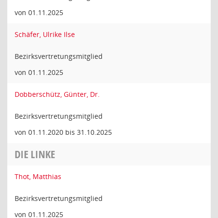
von 01.11.2025
Schäfer, Ulrike Ilse
Bezirksvertretungsmitglied
von 01.11.2025
Dobberschütz, Günter, Dr.
Bezirksvertretungsmitglied
von 01.11.2020 bis 31.10.2025
DIE LINKE
Thot, Matthias
Bezirksvertretungsmitglied
von 01.11.2025