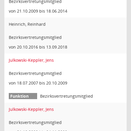
Bezirksvertretungsmitglied
von 21.10.2009 bis 18.06.2014
Heinrich, Reinhard
Bezirksvertretungsmitglied
von 20.10.2016 bis 13.09.2018
Julkowski-Keppler, Jens
Bezirksvertretungsmitglied
von 18.07.2007 bis 20.10.2009
Bezirksvertretungsmitglied
Julkowski-Keppler, Jens
Bezirksvertretungsmitglied