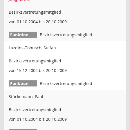
Bezirksvertretungsmitglied
von 01.10.2004 bis 20.10.2009
Bezirksvertretungsmitglied
Lazdins-Tobusch, Stefan
Bezirksvertretungsmitglied
von 15.12.2004 bis 20.10.2009
Bezirksvertretungsmitglied
Stückemann, Paul
Bezirksvertretungsmitglied
von 01.10.2004 bis 20.10.2009