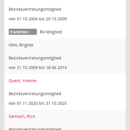
Bezirksvertretungsmitglied
von 01.10.2004 bis 20.10.2009
BV-Mitglied
Otto, Brigitte
Bezirksvertretungsmitglied
von 21.10.2009 bis 18.06.2014
Quest, Yvonne
Bezirksvertretungsmitglied
von 01.11.2020 bis 31.10.2025
Sarnoch, Rico
Bezirksvertretungsmitglied