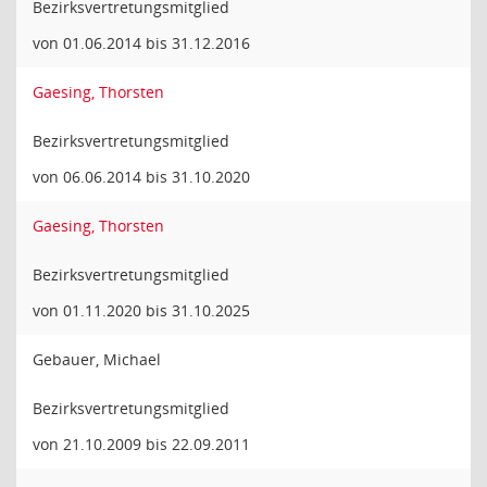
Bezirksvertretungsmitglied
von 01.06.2014 bis 31.12.2016
Gaesing, Thorsten
Bezirksvertretungsmitglied
von 06.06.2014 bis 31.10.2020
Gaesing, Thorsten
Bezirksvertretungsmitglied
von 01.11.2020 bis 31.10.2025
Gebauer, Michael
Bezirksvertretungsmitglied
von 21.10.2009 bis 22.09.2011