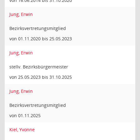
von 16.06.2014 bis 31.10.2020
Jung, Erwin
Bezirksvertretungsmitglied
von 01.11.2020 bis 25.05.2023
Jung, Erwin
stellv. Bezirksbürgermeister
von 25.05.2023 bis 31.10.2025
Jung, Erwin
Bezirksvertretungsmitglied
von 01.11.2025
Kiel, Yvonne