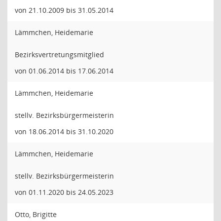
von 21.10.2009 bis 31.05.2014
Lämmchen, Heidemarie
Bezirksvertretungsmitglied
von 01.06.2014 bis 17.06.2014
Lämmchen, Heidemarie
stellv. Bezirksbürgermeisterin
von 18.06.2014 bis 31.10.2020
Lämmchen, Heidemarie
stellv. Bezirksbürgermeisterin
von 01.11.2020 bis 24.05.2023
Otto, Brigitte