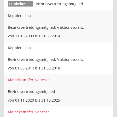
Bezirksvertretungsmitglied
Keppler, Lina
Bezirksvertretungsmitglied/Fraktionsvorsitz
von 21.10.2009 bis 31.05.2014
Keppler, Lina
Bezirksvertretungsmitglied/Fraktionsvorsitz
von 01.06.2014 bis 31.03.2018
Kleinekathöfer, Vanessa
Bezirksvertretungsmitglied
von 01.11.2020 bis 31.10.2025
Kleinekathöfer, Vanessa