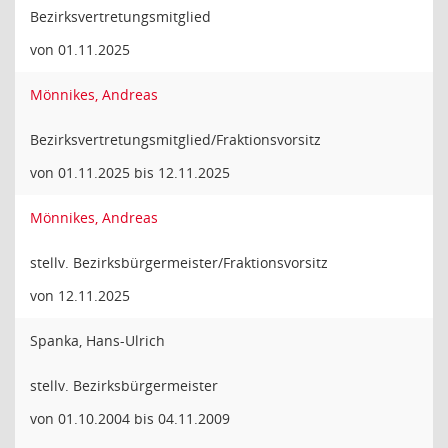
Bezirksvertretungsmitglied
von 01.11.2025
Mönnikes, Andreas
Bezirksvertretungsmitglied/Fraktionsvorsitz
von 01.11.2025 bis 12.11.2025
Mönnikes, Andreas
stellv. Bezirksbürgermeister/Fraktionsvorsitz
von 12.11.2025
Spanka, Hans-Ulrich
stellv. Bezirksbürgermeister
von 01.10.2004 bis 04.11.2009