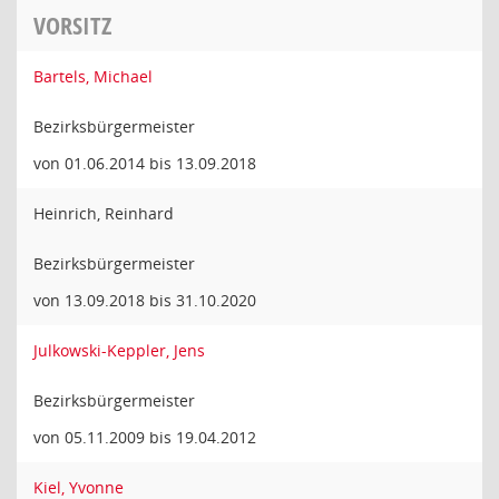
VORSITZ
Bartels, Michael
Bezirksbürgermeister
von 01.06.2014 bis 13.09.2018
Heinrich, Reinhard
Bezirksbürgermeister
von 13.09.2018 bis 31.10.2020
Julkowski-Keppler, Jens
Bezirksbürgermeister
von 05.11.2009 bis 19.04.2012
Kiel, Yvonne