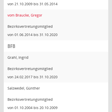
von 21.10.2009 bis 31.05.2014
vom Braucke, Gregor
Bezirksvertretungsmitglied
von 01.06.2014 bis 31.10.2020
BFB
Grahl, Ingrid
Bezirksvertretungsmitglied
von 24.02.2017 bis 31.10.2020
Salzwedel, Günther
Bezirksvertretungsmitglied
von 01.10.2004 bis 20.10.2009