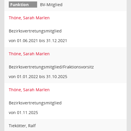
BV-Mitglied
Thöne, Sarah Marlen
Bezirksvertretungsmitglied
von 01.06.2021 bis 31.12.2021
Thöne, Sarah Marlen
Bezirksvertretungsmitglied/Fraktionsvorsitz
von 01.01.2022 bis 31.10.2025
Thöne, Sarah Marlen
Bezirksvertretungsmitglied
von 01.11.2025
Tiekötter, Ralf