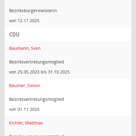
Bezirksbürgermeisterin
von 12.11.2025
CDU
Baumann, Sven
Bezirksvertretungsmitglied
von 25.05.2023 bis 31.10.2025
Bäumer, Simon
Bezirksvertretungsmitglied
von 01.11.2025
Eichler, Matthias