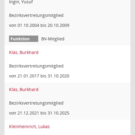
Ingin, Yusuf
Bezirksvertretungsmitglied
von 01.10.2004 bis 20.10.2009
BV-Mitglied
Kläs, Burkhard
Bezirksvertretungsmitglied
von 21.01.2017 bis 31.10.2020
Kläs, Burkhard
Bezirksvertretungsmitglied
von 21.12.2021 bis 31.10.2025
Kleinheinrich, Lukas