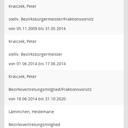
Kraiczek, Peter
stellv. Bezirksbürgermeister/Fraktionsvorsitz
von 05.11.2009 bis 31.05.2014
Kraiczek, Peter
stellv. Bezirksbürgermeister
von 01.06.2014 bis 17.06.2014
Kraiczek, Peter
Bezirksvertretungsmitglied/Fraktionsvorsitz
von 18.06.2014 bis 31.10.2020
Lämmchen, Heidemarie
Bezirksvertretungsmitglied