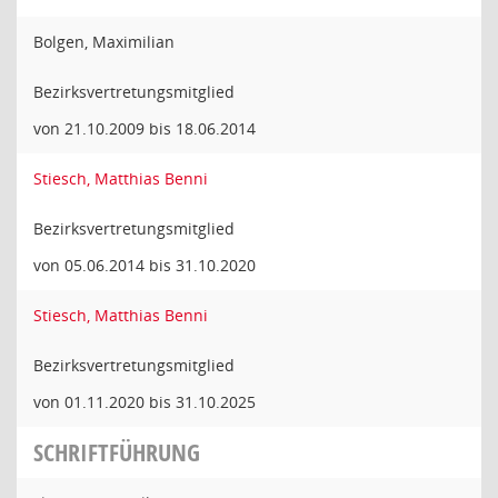
Bolgen, Maximilian
Bezirksvertretungsmitglied
von 21.10.2009 bis 18.06.2014
Stiesch, Matthias Benni
Bezirksvertretungsmitglied
von 05.06.2014 bis 31.10.2020
Stiesch, Matthias Benni
Bezirksvertretungsmitglied
von 01.11.2020 bis 31.10.2025
SCHRIFTFÜHRUNG