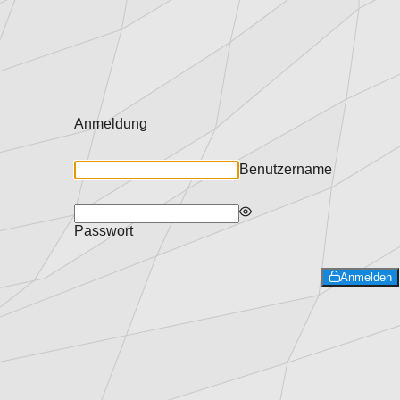
Anmeldung
Benutzername
Passwort
Anmelden