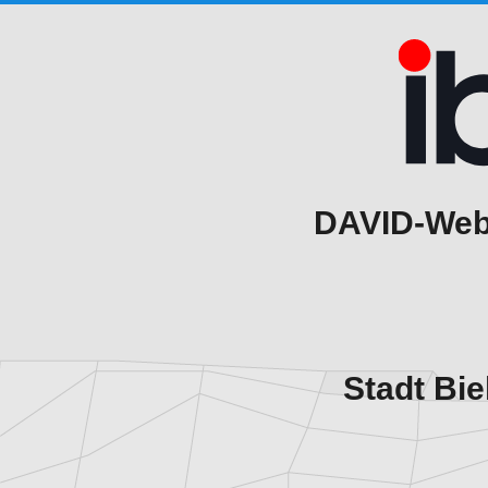
DAVID-WebA
Stadt Bie