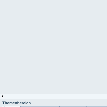
Themenbereich