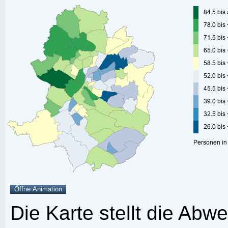
Die Karte stellt die Abw