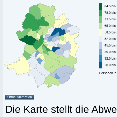
Die Karte stellt die Abw