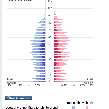
männlich
weiblich
Deutsche ohne Migrationshintergrund