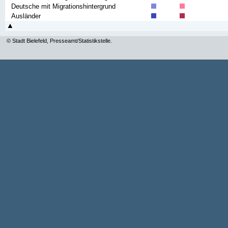
Deutsche mit Migrationshintergrund
Ausländer
© Stadt Bielefeld, Presseamt/Statistikstelle.