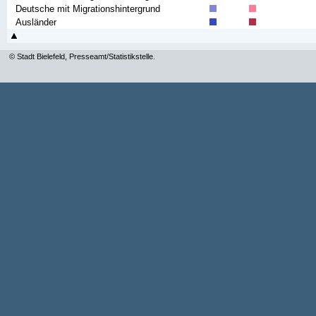
Deutsche mit Migrationshintergrund
Ausländer
© Stadt Bielefeld, Presseamt/Statistikstelle.