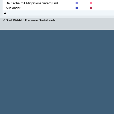
Deutsche mit Migrationshintergrund
Ausländer
© Stadt Bielefeld, Presseamt/Statistikstelle.