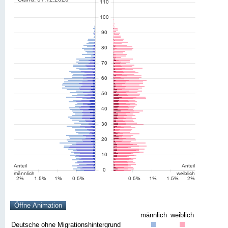
männlich
weiblich
Deutsche ohne Migrationshintergrund