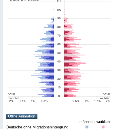
männlich
weiblich
Deutsche ohne Migrationshintergrund