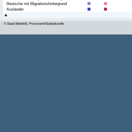
Deutsche mit Migrationshintergrund
Ausländer
© Stadt Bielefeld, Presseamt/Statistikstelle.