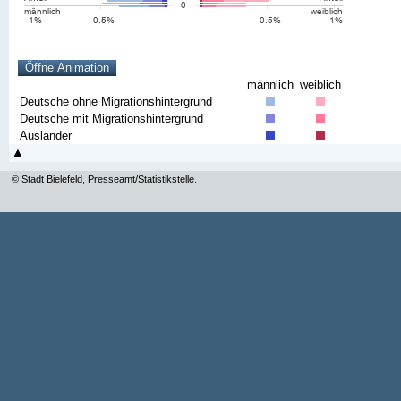
männlich
weiblich
Deutsche ohne Migrationshintergrund
Deutsche mit Migrationshintergrund
Ausländer
© Stadt Bielefeld, Presseamt/Statistikstelle.