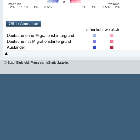
männlich
weiblich
Deutsche ohne Migrationshintergrund
Deutsche mit Migrationshintergrund
Ausländer
© Stadt Bielefeld, Presseamt/Statistikstelle.