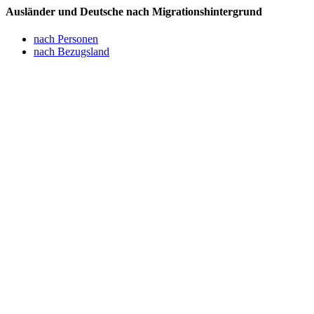
Ausländer und Deutsche nach Migrationshintergrund
nach Personen
nach Bezugsland