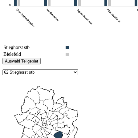
Stieghorst stb
Bielefeld