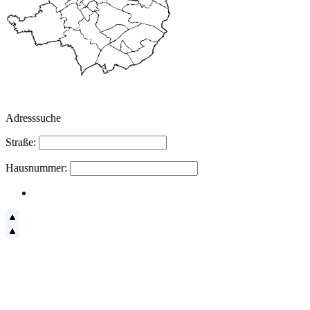
Adresssuche
Straße:
Hausnummer: