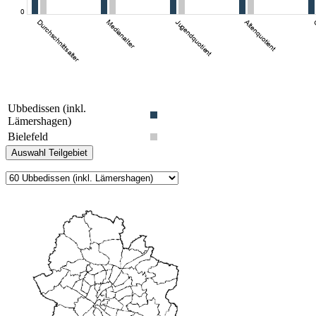
Ubbedissen (inkl.
Lämershagen)
Bielefeld