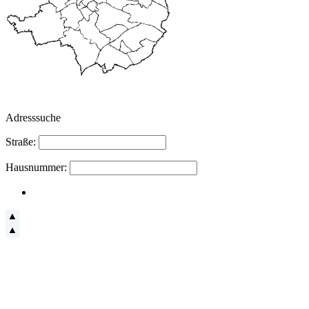
Adresssuche
Straße:
Hausnummer: