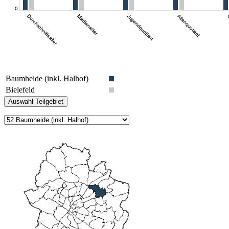
Baumheide (inkl. Halhof)
Bielefeld