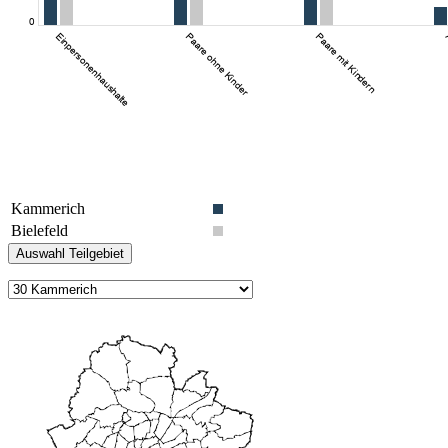
Kammerich
Bielefeld