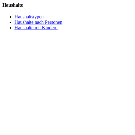
Haushalte
Haushaltstypen
Haushalte nach Personen
Haushalte mit Kindern