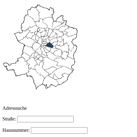
Adresssuche
Straße:
Hausnummer: