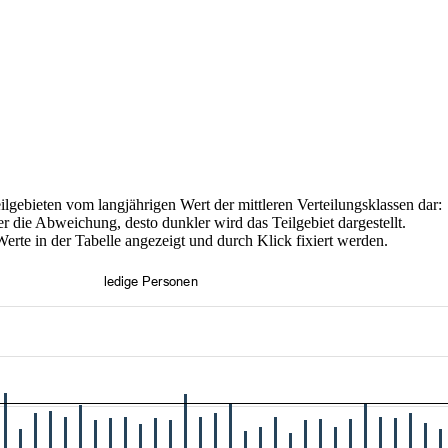
ilgebieten vom langjährigen Wert der mittleren Verteilungsklassen dar:
 die Abweichung, desto dunkler wird das Teilgebiet dargestellt.
rte in der Tabelle angezeigt und durch Klick fixiert werden.