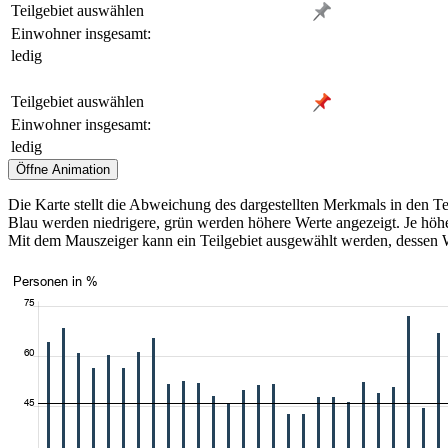
Teilgebiet auswählen
Einwohner insgesamt:
ledig
Teilgebiet auswählen
Einwohner insgesamt:
ledig
Die Karte stellt die Abweichung des dargestellten Merkmals in den Te
Blau werden niedrigere, grün werden höhere Werte angezeigt. Je höher
Mit dem Mauszeiger kann ein Teilgebiet ausgewählt werden, dessen We