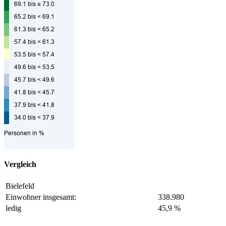
Vergleich
Bielefeld
Einwohner insgesamt:
338.980
ledig
45,9 %