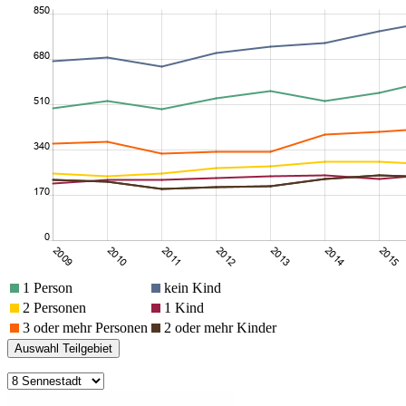
1 Person
kein Kind
2 Personen
1 Kind
3 oder mehr Personen
2 oder mehr Kinder