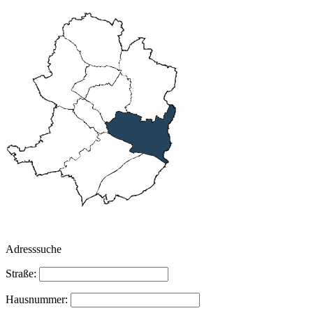
Adresssuche
Straße:
Hausnummer: