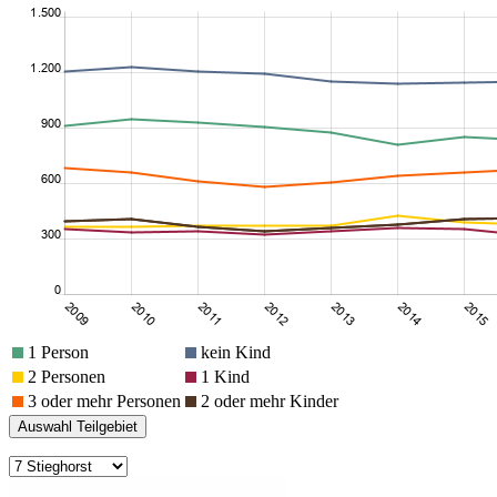
1 Person
kein Kind
2 Personen
1 Kind
3 oder mehr Personen
2 oder mehr Kinder