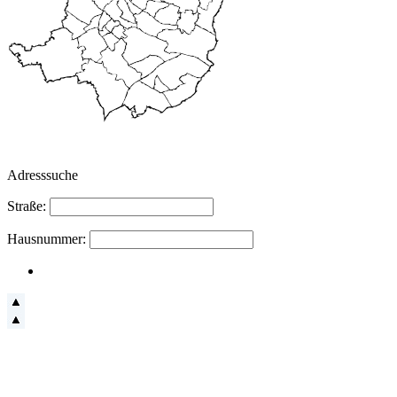
Adresssuche
Straße:
Hausnummer: