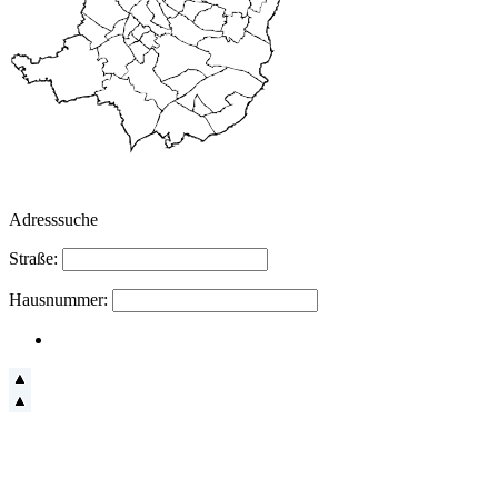
Adresssuche
Straße:
Hausnummer: