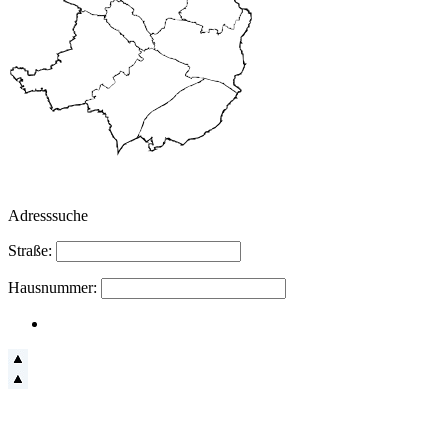
Adresssuche
Straße:
Hausnummer: