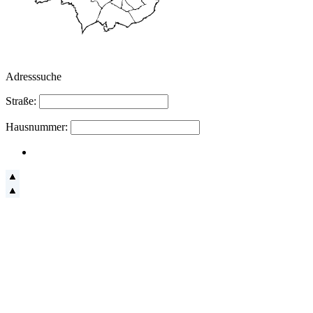
Adresssuche
Straße:
Hausnummer: