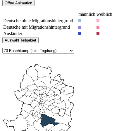
männlich
weiblich
Deutsche ohne Migrationshintergrund
Deutsche mit Migrationshintergrund
Ausländer