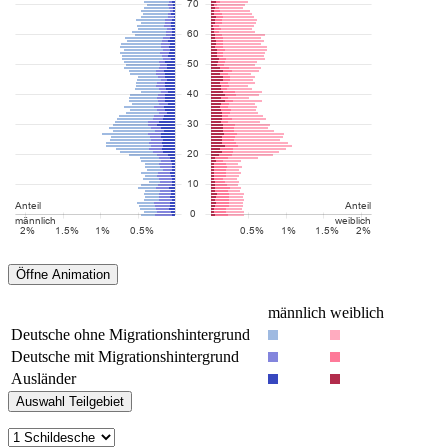
männlich
weiblich
Deutsche ohne Migrationshintergrund
Deutsche mit Migrationshintergrund
Ausländer